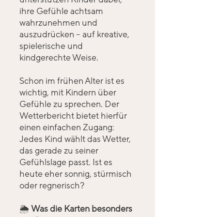
ihre Gefühle achtsam
wahrzunehmen und
auszudrücken – auf kreative,
spielerische und
kindgerechte Weise.
Schon im frühen Alter ist es
wichtig, mit Kindern über
Gefühle zu sprechen. Der
Wetterbericht bietet hierfür
einen einfachen Zugang:
Jedes Kind wählt das Wetter,
das gerade zu seiner
Gefühlslage passt. Ist es
heute eher sonnig, stürmisch
oder regnerisch?
🌦
Was die Karten besonders