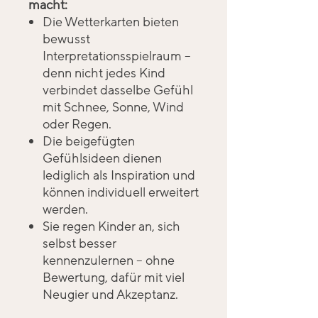
macht:
Die Wetterkarten bieten
bewusst
Interpretationsspielraum –
denn nicht jedes Kind
verbindet dasselbe Gefühl
mit Schnee, Sonne, Wind
oder Regen.
Die beigefügten
Gefühlsideen dienen
lediglich als Inspiration und
können individuell erweitert
werden.
Sie regen Kinder an, sich
selbst besser
kennenzulernen – ohne
Bewertung, dafür mit viel
Neugier und Akzeptanz.