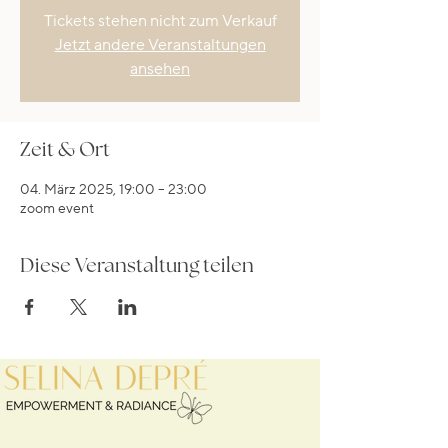
Tickets stehen nicht zum Verkauf
Jetzt andere Veranstaltungen
ansehen
Zeit & Ort
04. März 2025, 19:00 – 23:00
zoom event
Diese Veranstaltung teilen