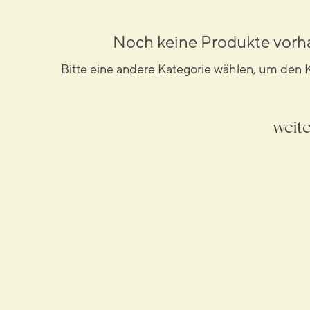
Noch keine Produkte vor
Bitte eine andere Kategorie wählen, um den K
weite