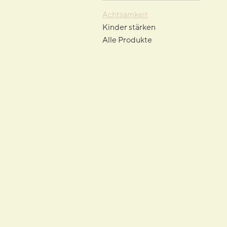
Achtsamkeit
Kinder stärken
Alle Produkte