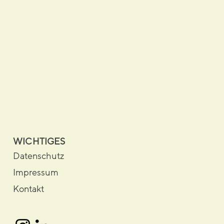
WICHTIGES
Datenschutz
Impressum
Kontakt